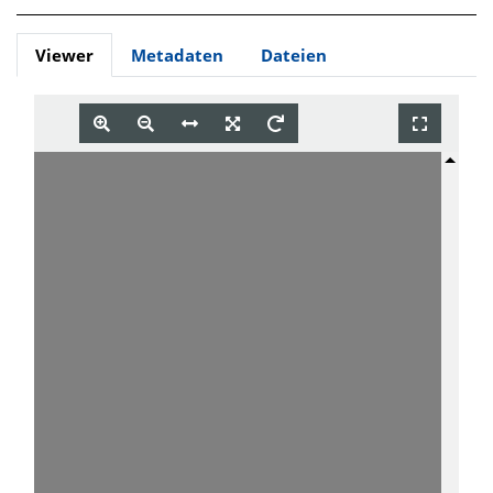
Viewer
Metadaten
Dateien