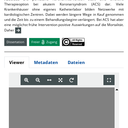
Therapieoption bei akutem Koronarsyndrom (ACS) dar. Viele
Krankenhäuser ohne eigenes Katheterlabor bilden Netzwerke mit
kardiologischen Zentren. Dabei werden längere Wege in Kauf genommen
und die Zeit bis zu einem Behandlungsbeginn verlängert. Bei ACS hat aber
eine möglichst frühe Intervention positive Auswirkungen auf die Mortalität.
Daher
Dissertation
Freier
Zugang
Viewer
Metadaten
Dateien