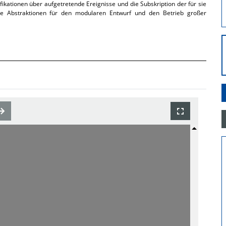
ikationen über aufgetretende Ereignisse und die Subskription der für sie
elle Abstraktionen für den modularen Entwurf und den Betrieb großer