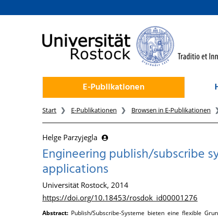
zum Inhalt
E-Publikationen
Start
E-Publikationen
Browsen in E-Publikationen
Helge Parzyjegla
Engineering publish/subscribe 
applications
Universität Rostock, 2014
https://doi.org/10.18453/rosdok_id00001276
Abstract:
Publish/Subscribe-Systeme bieten eine flexible Gru