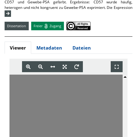
CD57 und Gewebe-PSA gefärbt. Ergebnisse: CD57 wurde häufig,
heterogen und nicht kongruent zu Gewebe-PSA exprimiert. Die Expression
Dissertation
Freier
Zugang
Viewer
Metadaten
Dateien