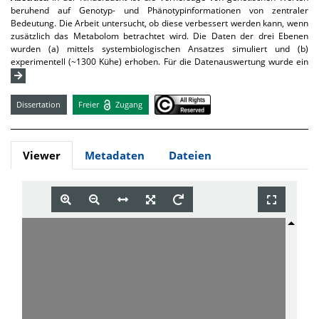
beruhend auf Genotyp- und Phänotypinformationen von zentraler
Bedeutung. Die Arbeit untersucht, ob diese verbessert werden kann, wenn
zusätzlich das Metabolom betrachtet wird. Die Daten der drei Ebenen
wurden (a) mittels systembiologischen Ansatzes simuliert und (b)
experimentell (~1300 Kühe) erhoben. Für die Datenauswertung wurde ein
Dissertation
Freier
Zugang
Viewer
Metadaten
Dateien