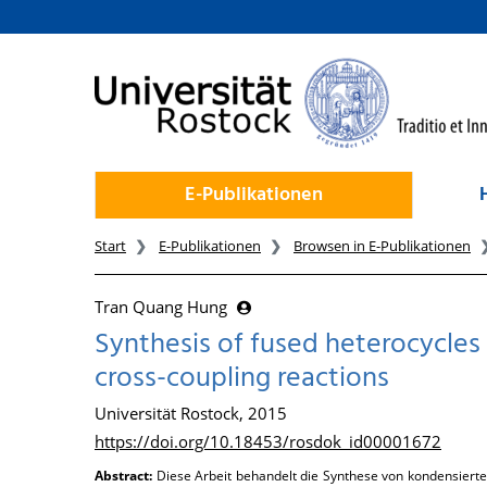
zum Inhalt
E-Publikationen
Start
E-Publikationen
Browsen in E-Publikationen
Tran Quang Hung
Synthesis of fused heterocycles
cross-coupling reactions
Universität Rostock, 2015
https://doi.org/10.18453/rosdok_id00001672
Abstract:
Diese Arbeit behandelt die Synthese von kondensierte