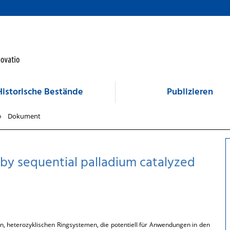
Historische Bestände
Publizieren
Dokument
 by sequential palladium catalyzed
n, heterozyklischen Ringsystemen, die potentiell für Anwendungen in den