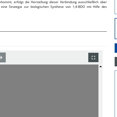
rkommt, erfolgt die Herstellung dieser Verbindung ausschließlich über
 eine Strategie zur biologischen Synthese von 1,4-BDO mit Hilfe des