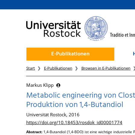
zum Inhalt
E-Publikationen
Start
E-Publikationen
Browsen in E-Publikationen
Markus Klipp
Metabolic engineering von Clos
Produktion von 1,4-Butandiol
Universität Rostock, 2016
https://doi.org/10.18453/rosdok_id00001774
Abstract:
1,4-Butandiol (1,4-BDO) ist eine wichtige industrielle 