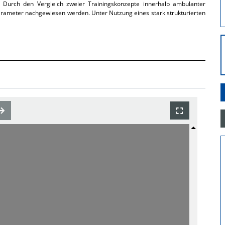
. Durch den Vergleich zweier Trainingskonzepte innerhalb ambulanter
arameter nachgewiesen werden. Unter Nutzung eines stark strukturierten