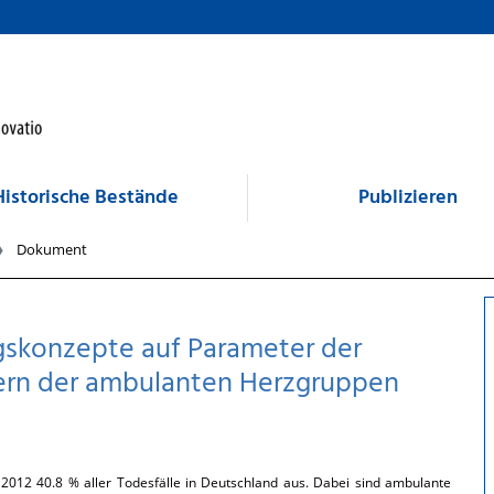
Historische Bestände
Publizieren
Dokument
ngskonzepte auf Parameter der
mern der ambulanten Herzgruppen
2012 40.8 % aller Todesfälle in Deutschland aus. Dabei sind ambulante