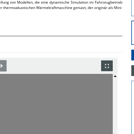
lung von Modellen, die eine dynamische Simulation im Fahrzeugbetrieb
ner thermoakustischen Wärmekraftmaschine genutzt, der originär als Mini-