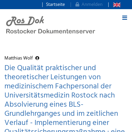
Startseite
Anmelden
zum Inhalt
Matthias Wolf
Die Qualität praktischer und
theoretischer Leistungen von
medizinischem Fachpersonal der
Universitätsmedizin Rostock nach
Absolvierung eines BLS-
Grundlehrganges und im zeitlichen
Verlauf - Implementierung einer