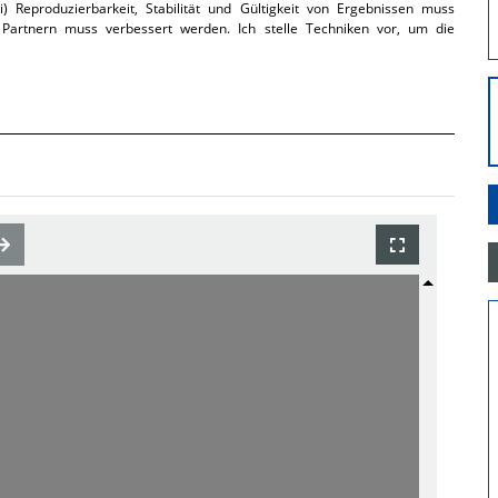
) Reproduzierbarkeit, Stabilität und Gültigkeit von Ergebnissen muss
n Partnern muss verbessert werden. Ich stelle Techniken vor, um die