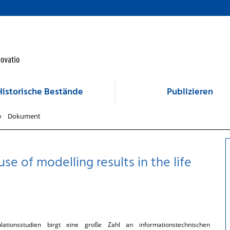
Historische Bestände
Publizieren
Dokument
se of modelling results in the life
lationsstudien birgt eine große Zahl an informationstechnischen