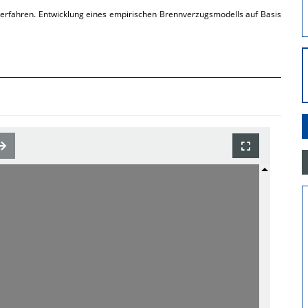
verfahren. Entwicklung eines empirischen Brennverzugsmodells auf Basis