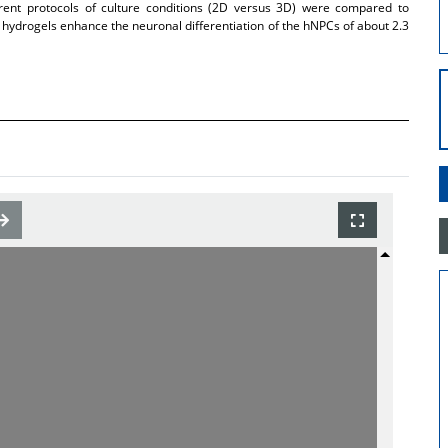
rent protocols of culture conditions (2D versus 3D) were compared to
he hydrogels enhance the neuronal differentiation of the hNPCs of about 2.3