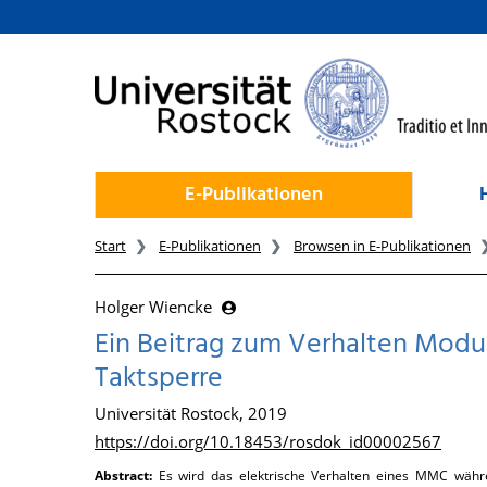
zum Inhalt
E-Publikationen
Start
E-Publikationen
Browsen in E-Publikationen
Holger Wiencke
Ein Beitrag zum Verhalten Modul
Taktsperre
Universität Rostock, 2019
https://doi.org/10.18453/rosdok_id00002567
Abstract:
Es wird das elektrische Verhalten eines MMC währ