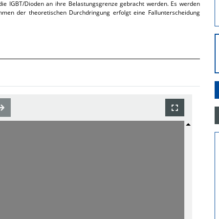
ie IGBT/Dioden an ihre Belastungsgrenze gebracht werden. Es werden
men der theoretischen Durchdringung erfolgt eine Fallunterscheidung