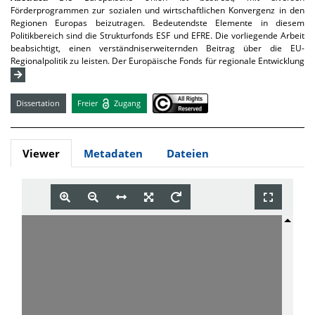
Förderprogrammen zur sozialen und wirtschaftlichen Konvergenz in den
Regionen Europas beizutragen. Bedeutendste Elemente in diesem
Politikbereich sind die Strukturfonds ESF und EFRE. Die vorliegende Arbeit
beabsichtigt, einen verständniserweiternden Beitrag über die EU-
Regionalpolitik zu leisten. Der Europäische Fonds für regionale Entwicklung
Dissertation
Freier
Zugang
Viewer
Metadaten
Dateien