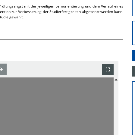
 Prüfungsangst mit der jeweiligen Lernorientierung und dem Verlauf eines
ention zur Verbesserung der Studierfertigkeiten abgesenkt werden kann.
tudie gewählt.