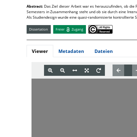
Abstract:
Das Ziel dieser Arbeit war es herauszufinden, ob die
Semesters in Zusammenhang steht und ob sie durch eine Interv
Als Studiendesign wurde eine quasi-randomisierte kontrollierte S
Dissertation
Freier
Zugang
Viewer
Metadaten
Dateien