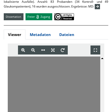
lokalisierte Ausfälle). Anzahl: 83 Probanden (34 Kontroll- und 49
Glaukompatienten), 16 wurden ausgeschlossen. Ergebnisse: MD:
Dissertation
Freier
Zugang
Viewer
Metadaten
Dateien