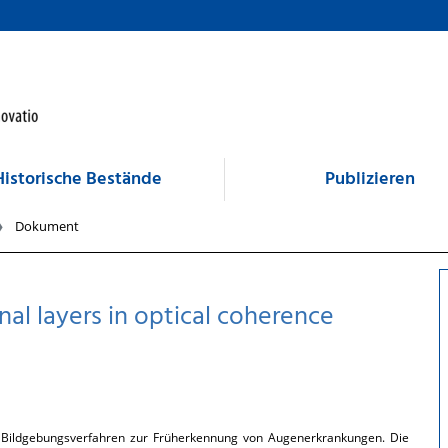
Historische Bestände
Publizieren
Dokument
nal layers in optical coherence
s Bildgebungsverfahren zur Früherkennung von Augenerkrankungen. Die