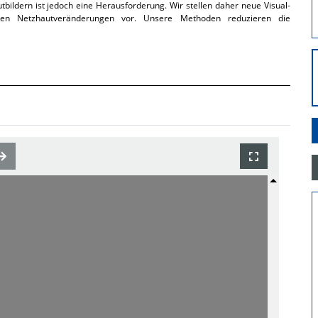
tbildern ist jedoch eine Herausforderung. Wir stellen daher neue Visual-
alen Netzhautveränderungen vor. Unsere Methoden reduzieren die