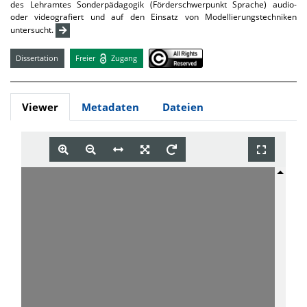
des Lehramtes Sonderpädagogik (Förderschwerpunkt Sprache) audio-
oder videografiert und auf den Einsatz von Modellierungstechniken
untersucht.
Dissertation
Freier
Zugang
Viewer
Metadaten
Dateien