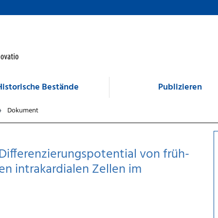
Historische Bestände
Publizieren
Dokument
 Differenzierungspotential von früh-
 intrakardialen Zellen im