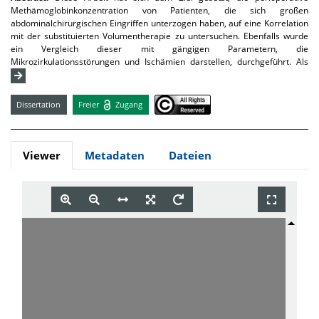
Methämoglobinkonzentration von Patienten, die sich großen
abdominalchirurgischen Eingriffen unterzogen haben, auf eine Korrelation
mit der substituierten Volumentherapie zu untersuchen. Ebenfalls wurde
ein Vergleich dieser mit gängigen Parametern, die
Mikrozirkulationsstörungen und Ischämien darstellen, durchgeführt. Als
Dissertation
Freier
Zugang
Viewer
Metadaten
Dateien