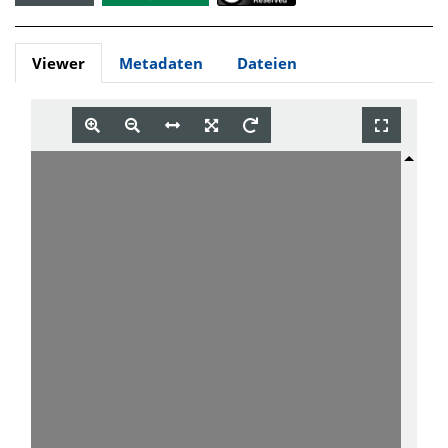
Viewer
Metadaten
Dateien