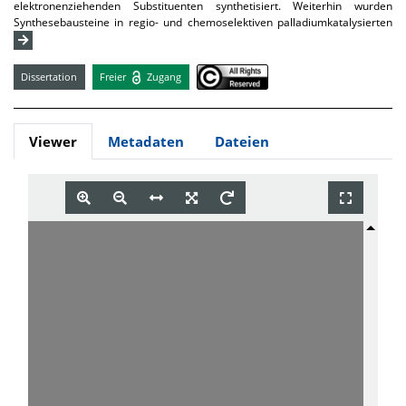
elektronenziehenden Substituenten synthetisiert. Weiterhin wurden
Synthesebausteine in regio- und chemoselektiven palladiumkatalysierten
Dissertation
Freier
Zugang
Viewer
Metadaten
Dateien