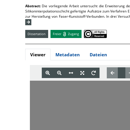
Abstract:
Die vorliegende Arbeit untersucht die Erweiterung 
Silikoninterpolationsschicht gefertigte Aufsätze zum Verfahren
zur Herstellung von Faser-Kunststoff-Verbunden. In drei Versu
Dissertation
Freier
Zugang
Viewer
Metadaten
Dateien