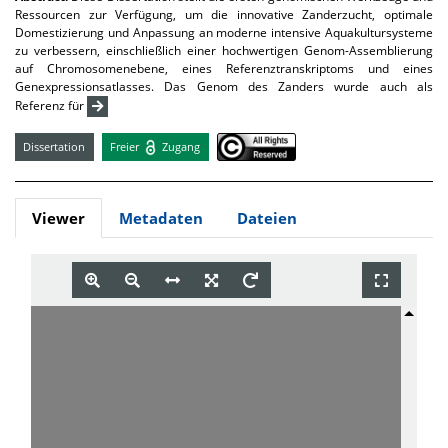
Ressourcen zur Verfügung, um die innovative Zanderzucht, optimale
Domestizierung und Anpassung an moderne intensive Aquakultursysteme
zu verbessern, einschließlich einer hochwertigen Genom-Assemblierung
auf Chromosomenebene, eines Referenztranskriptoms und eines
Genexpressionsatlasses. Das Genom des Zanders wurde auch als
Referenz für
Dissertation
Freier
Zugang
Viewer
Metadaten
Dateien