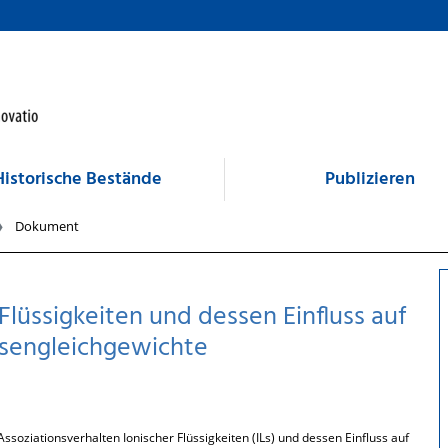
Historische Bestände
Publizieren
Dokument
Flüssigkeiten und dessen Einfluss auf
asengleichgewichte
ssoziationsverhalten Ionischer Flüssigkeiten (ILs) und dessen Einfluss auf