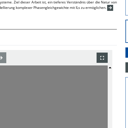
steme. Ziel dieser Arbeit ist, ein tieferes Verständnis über die Natur von
dellierung komplexer Phasengleichgewichte mit ILs zu ermöglichen.