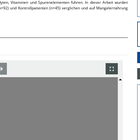
rolyten, Vitaminen und Spurenelementen führen. In dieser Arbeit wurden
=92) und Kontrollpatienten (n=45) verglichen und auf Mangelernährung