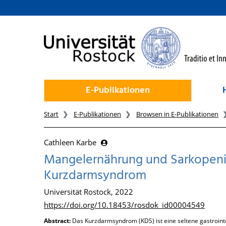
zum Inhalt
E-Publikationen
Start
E-Publikationen
Browsen in E-Publikationen
Cathleen Karbe
Mangelernährung und Sarkopenie
Kurzdarmsyndrom
Universität Rostock, 2022
https://doi.org/10.18453/rosdok_id00004549
Abstract:
Das Kurzdarmsyndrom (KDS) ist eine seltene gastroint