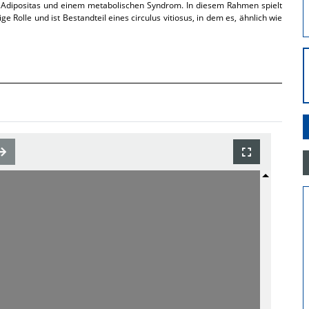
ei Adipositas und einem metabolischen Syndrom. In diesem Rahmen spielt
 Rolle und ist Bestandteil eines circulus vitiosus, in dem es, ähnlich wie