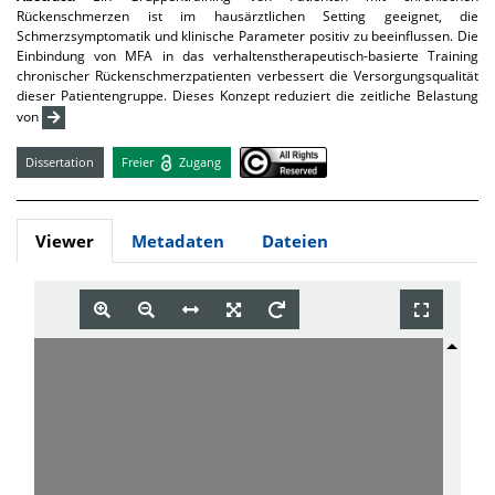
Rückenschmerzen ist im hausärztlichen Setting geeignet, die
Schmerzsymptomatik und klinische Parameter positiv zu beeinflussen. Die
Einbindung von MFA in das verhaltenstherapeutisch-basierte Training
chronischer Rückenschmerzpatienten verbessert die Versorgungsqualität
dieser Patientengruppe. Dieses Konzept reduziert die zeitliche Belastung
von
Dissertation
Freier
Zugang
Viewer
Metadaten
Dateien