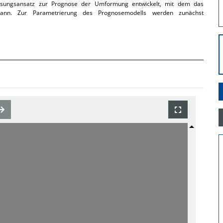
Lösungsansatz zur Prognose der Umformung entwickelt, mit dem das
 kann. Zur Parametrierung des Prognosemodells werden zunächst