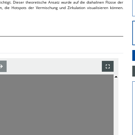
htigt. Dieser theoretische Ansatz wurde auf die diahalinen Flüsse der
 die Hotspots der Vermischung und Zirkulation visualisieren können.