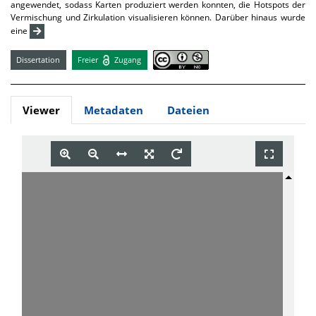
angewendet, sodass Karten produziert werden konnten, die Hotspots der
Vermischung und Zirkulation visualisieren können. Darüber hinaus wurde
eine
Dissertation
Freier
Zugang
Viewer
Metadaten
Dateien