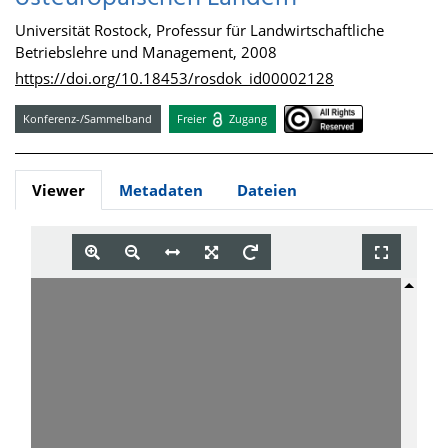
Universität Rostock, Professur für Landwirtschaftliche
Betriebslehre und Management, 2008
https://doi.org/10.18453/rosdok_id00002128
Konferenz-/Sammelband
Freier
Zugang
Viewer
Metadaten
Dateien