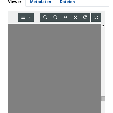
Viewer
Metadaten
Dateien