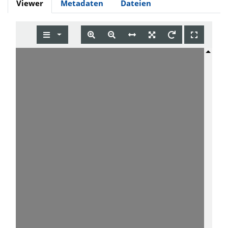
Viewer
Metadaten
Dateien