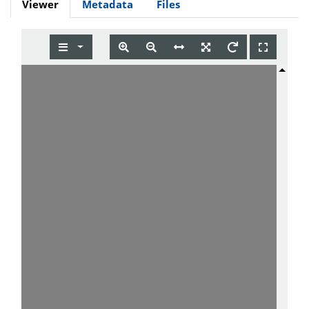
Viewer
Metadata
Files