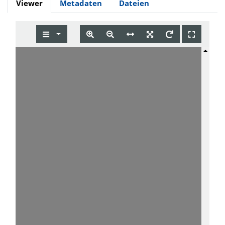
Viewer
Metadaten
Dateien