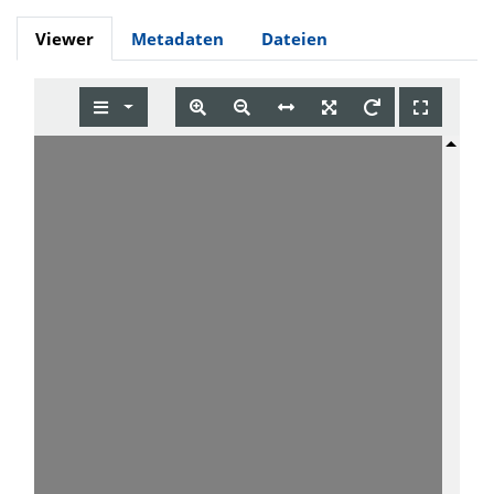
Viewer
Metadaten
Dateien