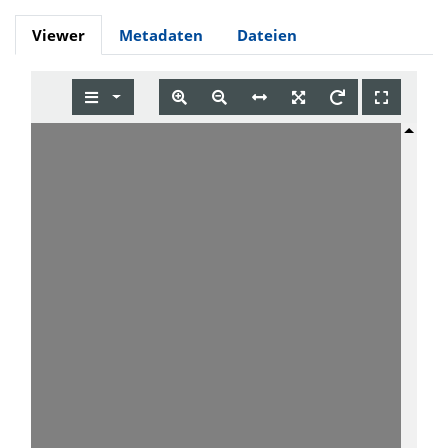
Viewer
Metadaten
Dateien