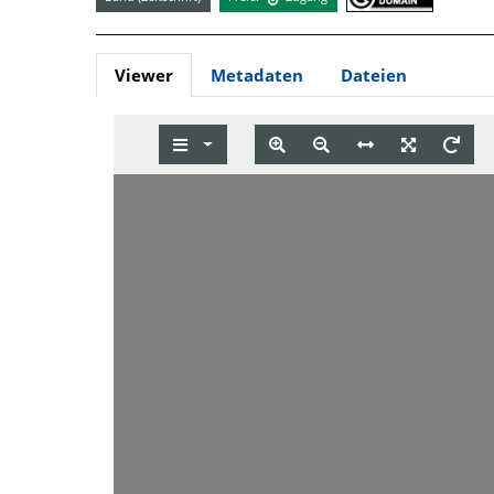
Viewer
Metadaten
Dateien