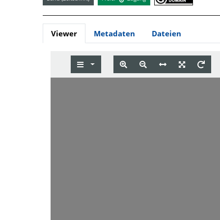
Viewer
Metadaten
Dateien