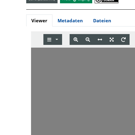
Viewer
Metadaten
Dateien