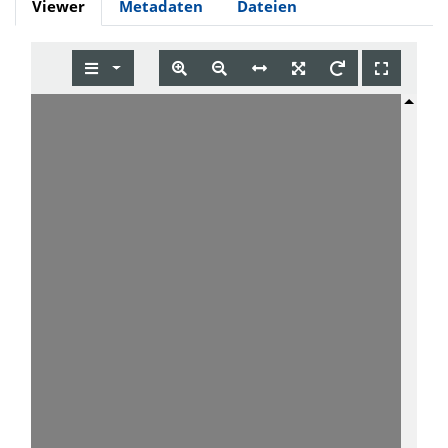
Viewer
Metadaten
Dateien