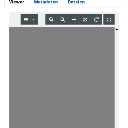
Viewer
Metadaten
Dateien