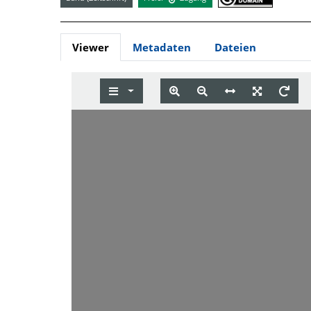
Viewer
Metadaten
Dateien