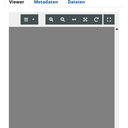
Viewer
Metadaten
Dateien