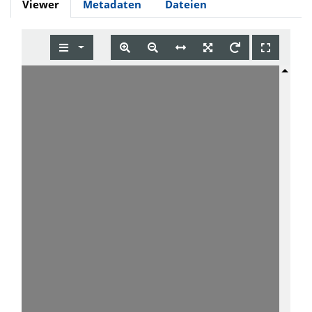
Viewer
Metadaten
Dateien