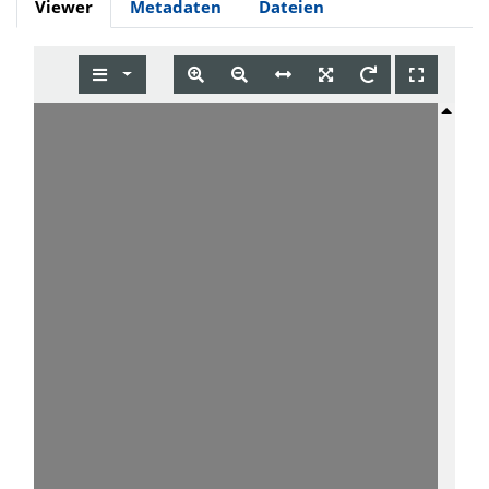
Viewer
Metadaten
Dateien