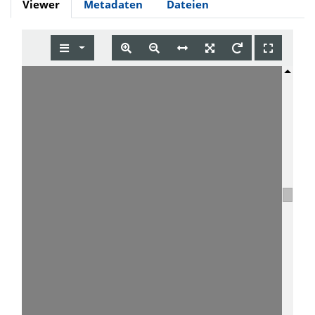
Viewer
Metadaten
Dateien