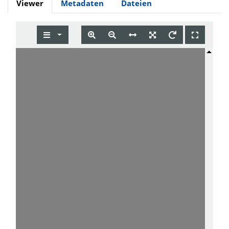
Viewer
Metadaten
Dateien